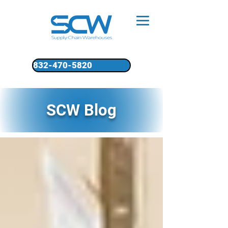
832-470-5820
SCW Blog